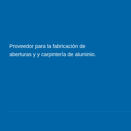
Proveedor para la fabricación de
aberturas y y carpintería de aluminio.