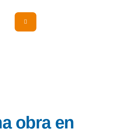
ma obra en