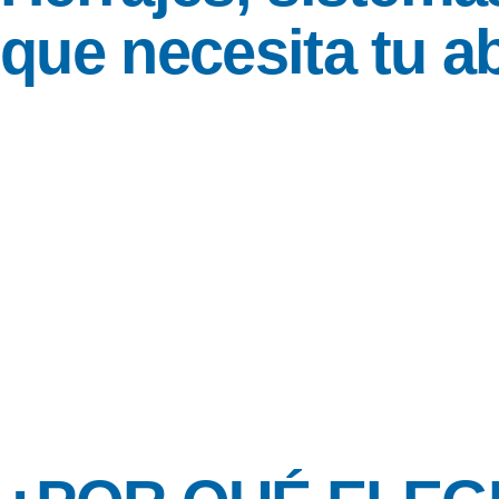
que necesita tu a