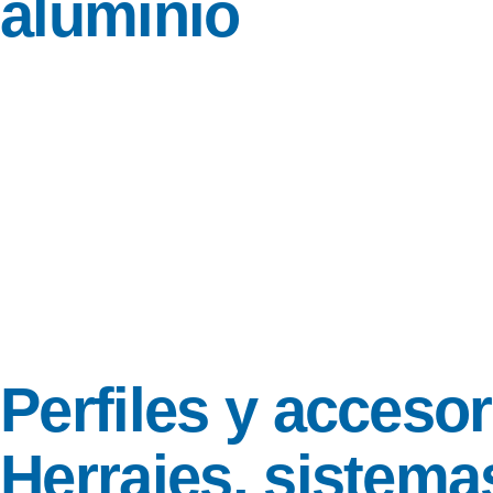
aluminio
Perfiles y accesor
Herrajes, sistema